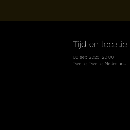
Tijd en locatie
05 sep 2025, 20:00
Twello, Twello, Nederland