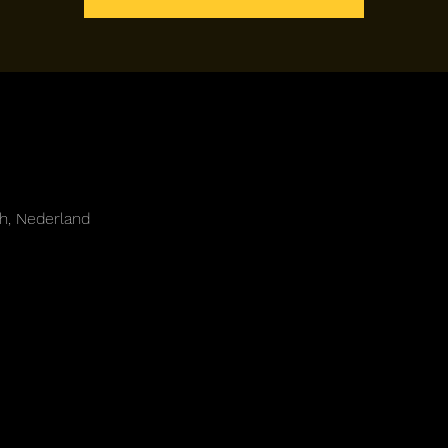
h, Nederland