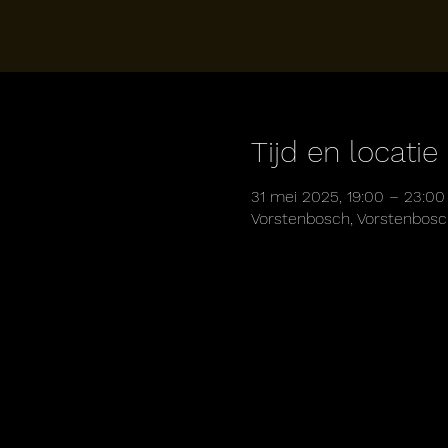
Tijd en locatie
31 mei 2025, 19:00 – 23:00
Vorstenbosch, Vorstenbosc