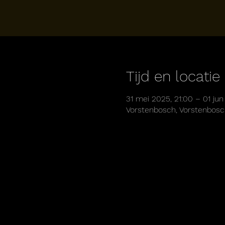
Tijd en locatie
31 mei 2025, 21:00 – 01 jun
Vorstenbosch, Vorstenbosc