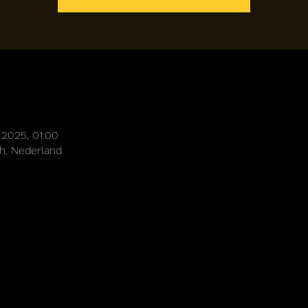
 2025, 01:00
h, Nederland