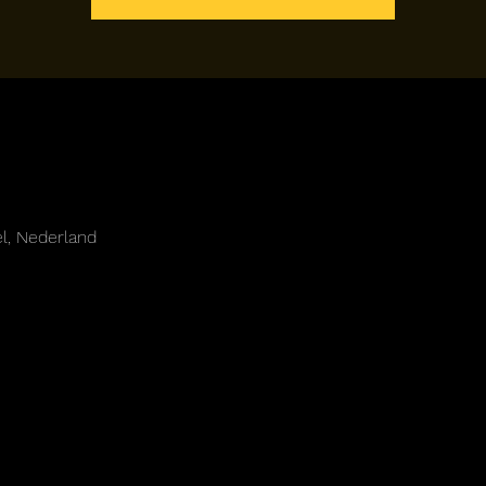
, Nederland