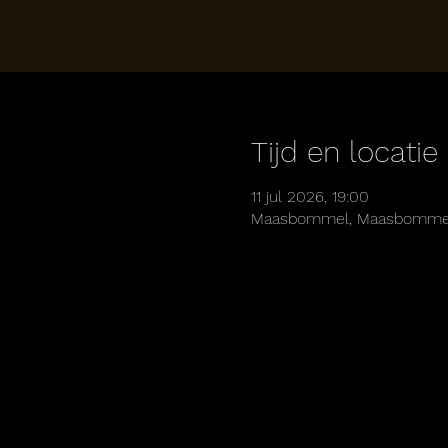
Tijd en locatie
11 jul 2026, 19:00
Maasbommel, Maasbommel