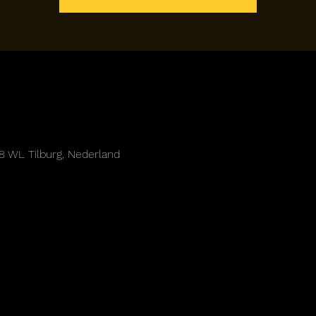
38 WL Tilburg, Nederland