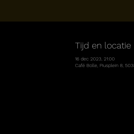
Tijd en locatie
16 dec 2023, 21:00
Café Bolle, Piusplein 8, 50