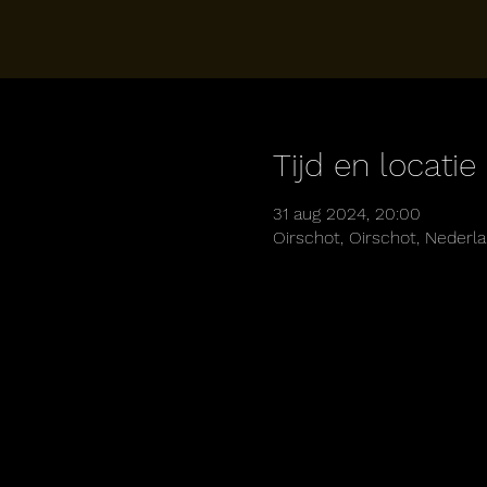
Tijd en locatie
31 aug 2024, 20:00
Oirschot, Oirschot, Nederl