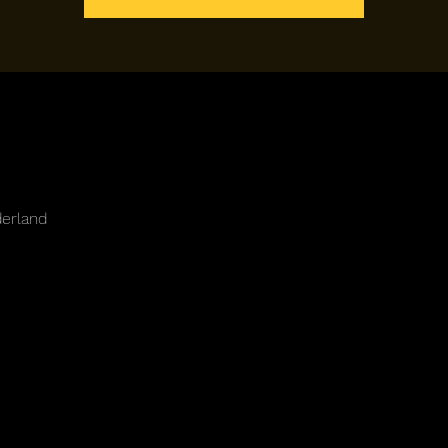
erland