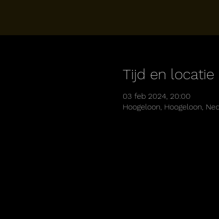
Tijd en locatie
03 feb 2024, 20:00
Hoogeloon, Hoogeloon, Ned