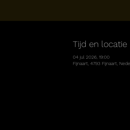
Tijd en locatie
04 jul 2026, 19:00
Fijnaart, 4793 Fijnaart, Ned