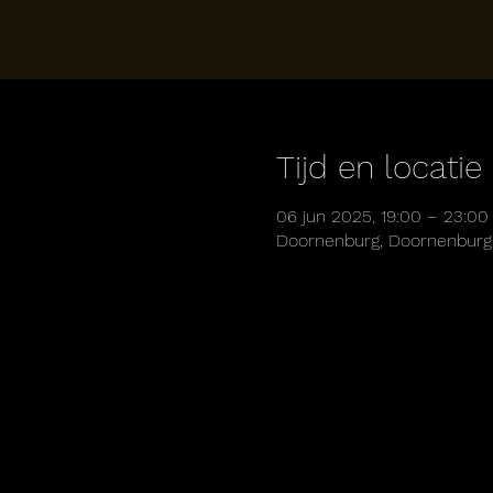
Tijd en locatie
06 jun 2025, 19:00 – 23:00
Doornenburg, Doornenburg