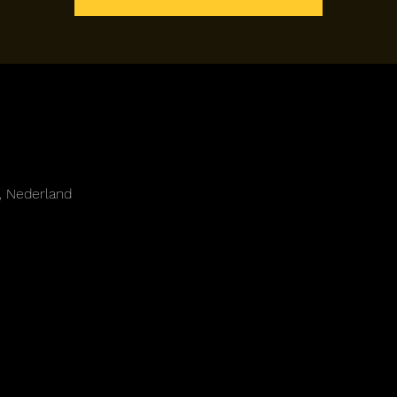
, Nederland